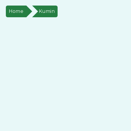
Home
Kumin