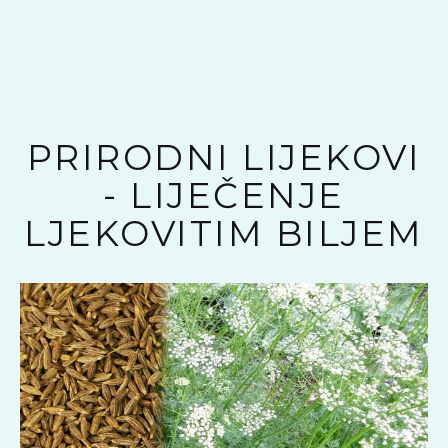
PRIRODNI LIJEKOVI
- LIJEČENJE
LJEKOVITIM BILJEM