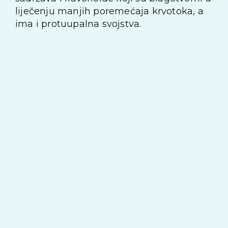
liječenju manjih poremećaja krvotoka, a
ima i protuupalna svojstva.