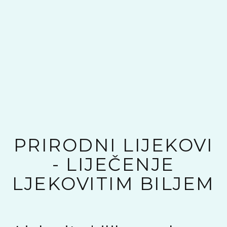
PRIRODNI LIJEKOVI
- LIJEČENJE
LJEKOVITIM BILJEM