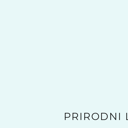
PRIRODNI L