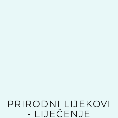
PRIRODNI LIJEKOVI
- LIJEČENJE